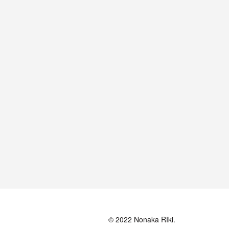
© 2022 Nonaka RIki.