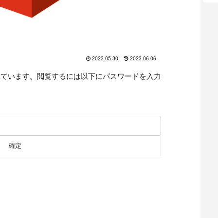
2023.05.30
2023.06.06
れています。閲覧するには以下にパスワードを入力