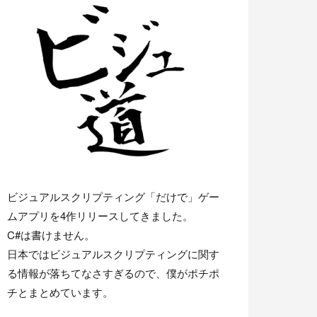
ビジュアルスクリプティング「だけで」ゲー
ムアプリを4作リリースしてきました。
C#は書けません。
日本ではビジュアルスクリプティングに関す
る情報が落ちてなさすぎるので、僕がポチポ
チとまとめています。