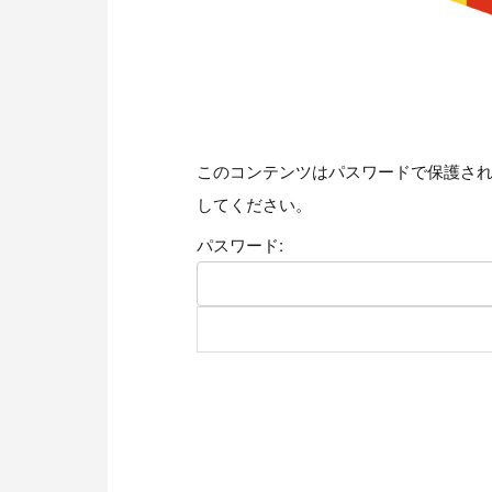
このコンテンツはパスワードで保護さ
してください。
パスワード: