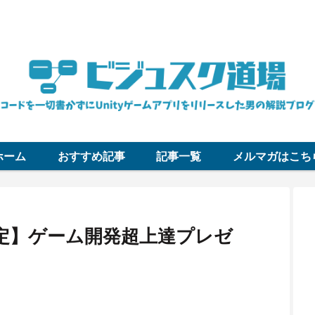
コードを一切書かずにUnityゲームアプリをリリースした男の解説ブロ
ホーム
おすすめ記事
記事一覧
メルマガはこち
録限定】ゲーム開発超上達プレゼ