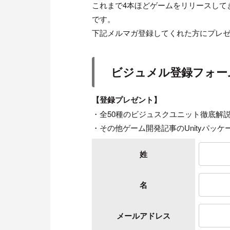
これまで4本ほどゲームをリリースして
です。
下記メルマガ登録してくれた方にプレ
ビジュメル登録フォー
【登録プレゼント】
・全50種のビジュスクユニット徹底解説（
・その他ゲーム開発記事のUnityパッケ
姓
名
メールアドレス