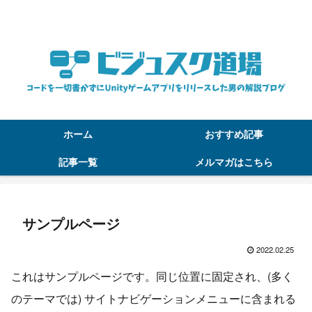
コードを一切書かずにUnityゲームアプリをリリースした男の解説ブログ
ホーム
おすすめ記事
記事一覧
メルマガはこちら
サンプルページ
2022.02.25
これはサンプルページです。同じ位置に固定され、(多く
のテーマでは) サイトナビゲーションメニューに含まれる