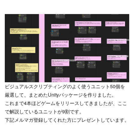
ビジュアルスクリプティングのよく使うユニット50個を
厳選して、まとめたUnityパッケージを作りました。
これまで4本ほどゲームをリリースしてきましたが、ここ
で解説しているユニットが9割です。
下記メルマガ登録してくれた方にプレゼントしています。