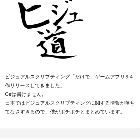
ビジュアルスクリプティング「だけで」ゲームアプリを4
作リリースしてきました。
C#は書けません。
日本ではビジュアルスクリプティングに関する情報が落ち
てなさすぎるので、僕がポチポチとまとめています。