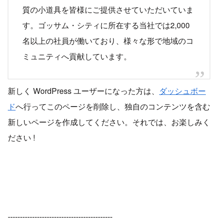
質の小道具を皆様にご提供させていただいていま
す。ゴッサム・シティに所在する当社では2,000
名以上の社員が働いており、様々な形で地域のコ
ミュニティへ貢献しています。
新しく WordPress ユーザーになった方は、
ダッシュボー
ド
へ行ってこのページを削除し、独自のコンテンツを含む
新しいページを作成してください。それでは、お楽しみく
ださい !
-------------------------------------------