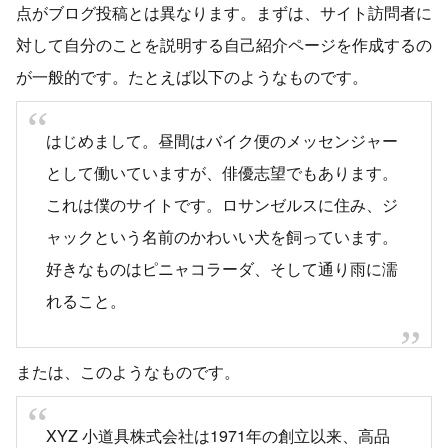
点がブログ投稿とは異なります。まずは、サイト訪問者に
対して自分のことを説明する自己紹介ページを作成するの
が一般的です。たとえば以下のようなものです。
はじめまして。昼間はバイク便のメッセンジャー
として働いていますが、俳優志望でもあります。
これは僕のサイトです。ロサンゼルスに住み、ジ
ャックという名前のかわいい犬を飼っています。
好きなものはピニャコラーダ、そして通り雨に濡
れること。
または、このようなものです。
XYZ 小道具株式会社は1971年の創立以来、高品