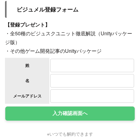
ビジュメル登録フォーム
【登録プレゼント】
・全50種のビジュスクユニット徹底解説（Unityパッケー
ジ版）
・その他ゲーム開発記事のUnityパッケージ
姓
名
メールアドレス
※いつでも解約できます