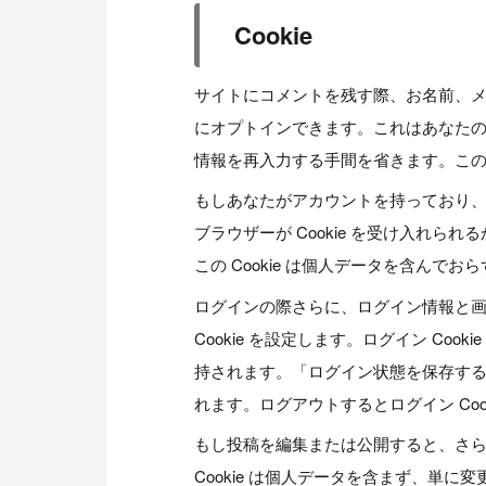
Cookie
サイトにコメントを残す際、お名前、メー
にオプトインできます。これはあなた
情報を再入力する手間を省きます。この C
もしあなたがアカウントを持っており
ブラウザーが Cookie を受け入れられる
この Cookie は個人データを含んで
ログインの際さらに、ログイン情報と
Cookie を設定します。ログイン Cooki
持されます。「ログイン状態を保存する
れます。ログアウトするとログイン Coo
もし投稿を編集または公開すると、さらな
Cookie は個人データを含まず、単に