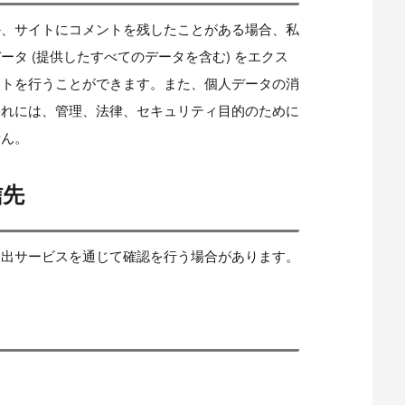
か、サイトにコメントを残したことがある場合、私
タ (提供したすべてのデータを含む) をエクス
ストを行うことができます。また、個人データの消
これには、管理、法律、セキュリティ目的のために
せん。
信先
検出サービスを通じて確認を行う場合があります。