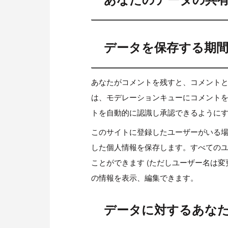
データを保存する期
あなたがコメントを残すと、コメント
は、モデレーションキューにコメント
トを自動的に認識し承認できるように
このサイトに登録したユーザーがいる
した個人情報を保存します。すべての
ことができます (ただしユーザー名は
の情報を表示、編集できます。
データに対するあな