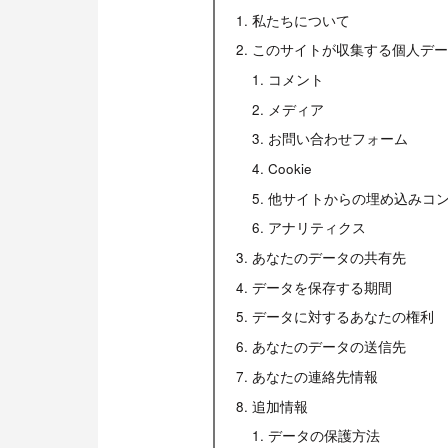
私たちについて
このサイトが収集する個人デー
コメント
メディア
お問い合わせフォーム
Cookie
他サイトからの埋め込みコ
アナリティクス
あなたのデータの共有先
データを保存する期間
データに対するあなたの権利
あなたのデータの送信先
あなたの連絡先情報
追加情報
データの保護方法