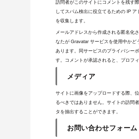
訪問者がこのサイトにコメントを残す
してスパム検出に役立てるための IP 
を収集します。
メールアドレスから作成される匿名化され
なたが Gravatar サービスを使用
あります。同サービスのプライバシーポリシーは htt
す。コメントが承認されると、プロフ
メディア
サイトに画像をアップロードする際、位置情
るべきではありません。サイトの訪問
タを抽出することができます。
お問い合わせフォーム