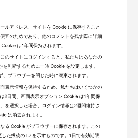
ルアドレス、サイトを Cookie に保存すること
の便宜のためであり、他のコメントを残す際に詳細
ookie は1年間保持されます。
、このサイトにログインすると、私たちはあなたの
かを判断するために一時 Cookie を設定します。
おらず、ブラウザーを閉じた時に廃棄されます。
画面表示情報を保持するため、私たちはいくつかの
e は2日間、画面表示オプション Cookie は1年間保
」を選択した場合、ログイン情報は2週間維持さ
kie は消去されます。
る Cookie がブラウザーに保存されます。この
変更した投稿の ID を示すものです。1日で有効期限