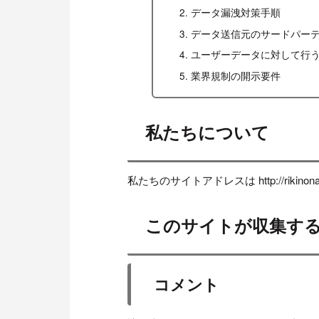
データ漏洩対策手順
データ送信元のサードパー
ユーザーデータに対して行
業界規制の開示要件
私たちについて
私たちのサイトアドレスは http://rikinon
このサイトが収集す
コメント