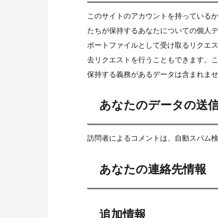
このサイトのアカウントを持っている
たちが保持するあなたについての個人デー
ポートファイルとして受け取るリクエ
去リクエストを行うこともできます。
保持する義務があるデータは含まれま
あなたのデータの送
訪問者によるコメントは、自動スパム
あなたの連絡先情報
追加情報