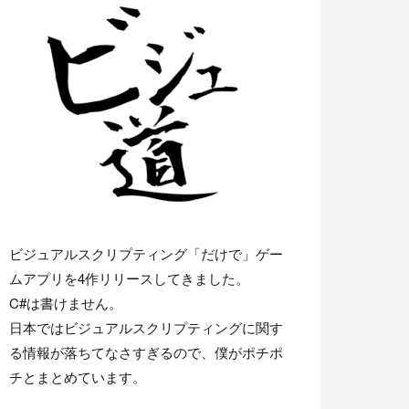
ビジュアルスクリプティング「だけで」ゲー
ムアプリを4作リリースしてきました。
C#は書けません。
日本ではビジュアルスクリプティングに関す
る情報が落ちてなさすぎるので、僕がポチポ
チとまとめています。