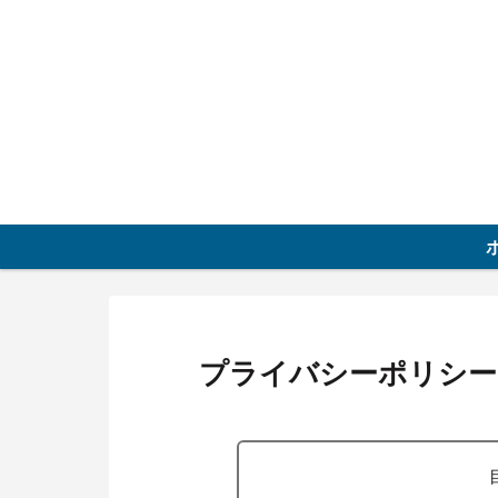
プライバシーポリシー