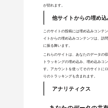
が切れます。
他サイトからの埋め込
このサイトの投稿には埋め込みコンテンツ
イトからの埋め込みコンテンツは、訪
に振る舞います。
これらのサイトは、あなたのデータの収集
トラッキングの埋め込み、埋め込みコ
す。アカウントを使ってそのサイトに
りのトラッキングも含まれます。
アナリティクス
あなたのデータの共