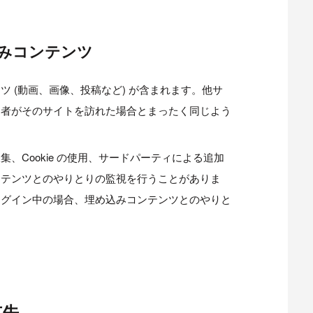
みコンテンツ
 (動画、画像、投稿など) が含まれます。他サ
問者がそのサイトを訪れた場合とまったく同じよう
、Cookie の使用、サードパーティによる追加
ンテンツとのやりとりの監視を行うことがありま
ログイン中の場合、埋め込みコンテンツとのやりと
有先