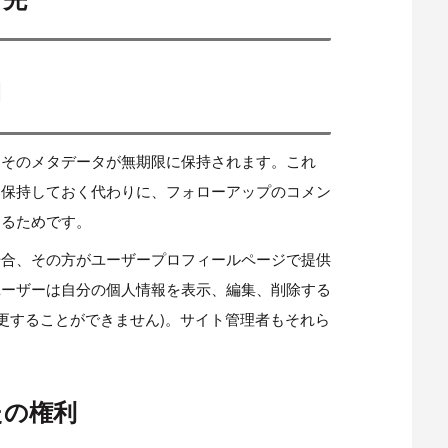
間
とそのメタデータが無期限に保持されます。これ
を保持しておく代わりに、フォローアップのコメン
するためです。
場合、その方がユーザープロフィールページで提供
ユーザーは自分の個人情報を表示、編集、削除する
変更することができません)。サイト管理者もそれら
たの権利