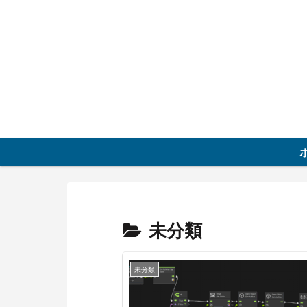
未分類
未分類