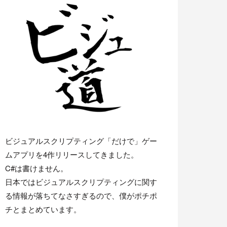
ビジュアルスクリプティング「だけで」ゲー
ムアプリを4作リリースしてきました。
C#は書けません。
日本ではビジュアルスクリプティングに関す
る情報が落ちてなさすぎるので、僕がポチポ
チとまとめています。