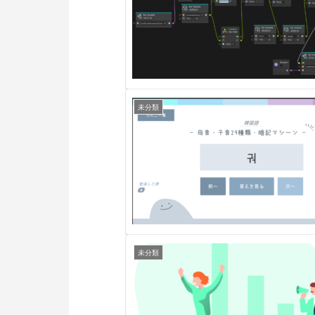
未分類
未分類