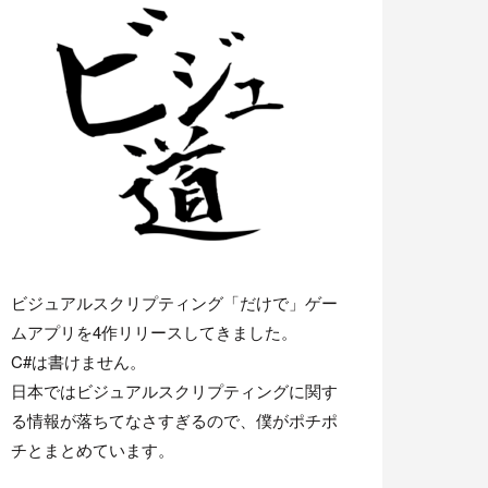
ビジュアルスクリプティング「だけで」ゲー
ムアプリを4作リリースしてきました。
C#は書けません。
日本ではビジュアルスクリプティングに関す
る情報が落ちてなさすぎるので、僕がポチポ
チとまとめています。